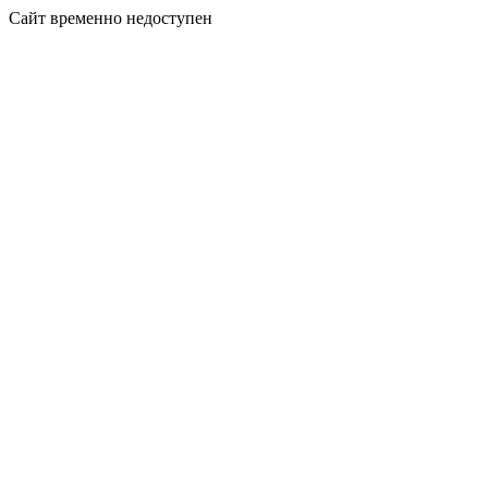
Сайт временно недоступен