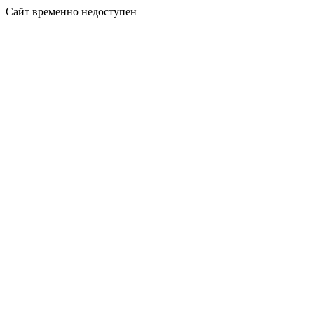
Сайт временно недоступен