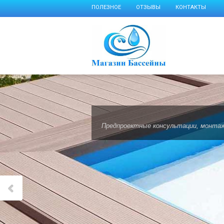
ПОЛЕЗНОЕ
ОТЗЫВЫ
КОНТАКТЫ
Предпроектные консультации, монтаж