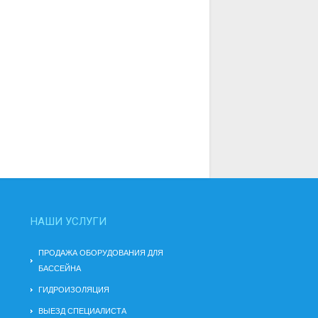
НАШИ УСЛУГИ
ПРОДАЖА ОБОРУДОВАНИЯ ДЛЯ
БАССЕЙНА
ГИДРОИЗОЛЯЦИЯ
ВЫЕЗД СПЕЦИАЛИСТА