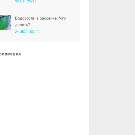
30 АВГ. 2024 Г.
Водоросли в бассейне. Что
делать?
24 ИЮЛ. 2024 Г.
формация