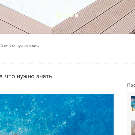
йне: что нужно знать.
: что нужно знать.
По