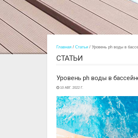
Главная
Статьи
Уровень ph воды в бассе
СТАТЬИ
Уровень ph воды в бассейне
10 АВГ. 2022 Г.