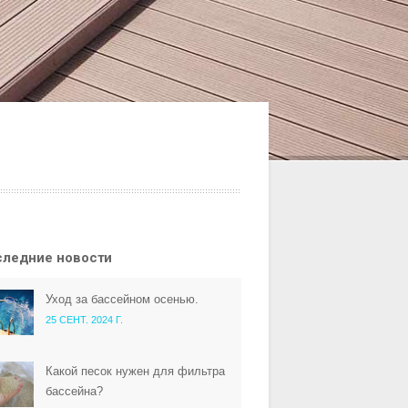
следние новости
Уход за бассейном осенью.
25 СЕНТ. 2024 Г.
Какой песок нужен для фильтра
бассейна?