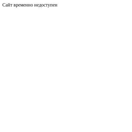
Сайт временно недоступен