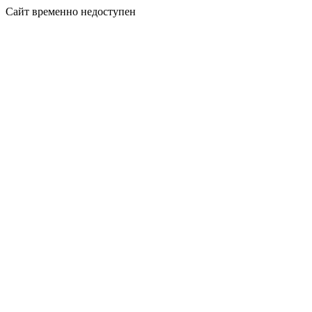
Сайт временно недоступен