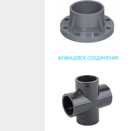
ФЛАНЦЕВОЕ СОЕДИНЕНИЕ