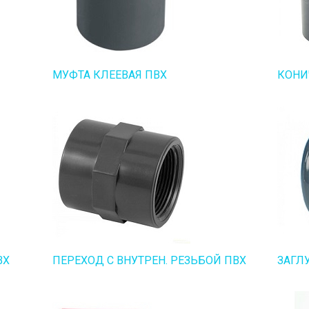
МУФТА КЛЕЕВАЯ ПВХ
КОНИ
ВХ
ПЕРЕХОД С ВНУТРЕН. РЕЗЬБОЙ ПВХ
ЗАГЛ