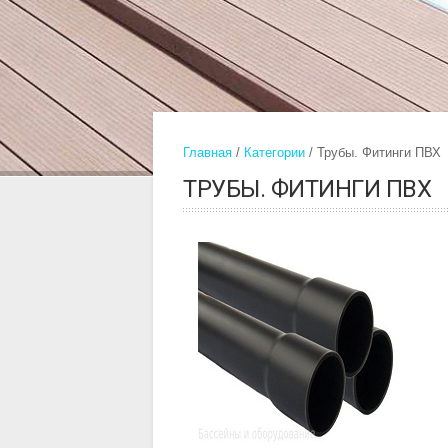
Главная
Категории
Трубы. Фитинги ПВХ
ТРУБЫ. ФИТИНГИ ПВХ