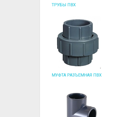
ТРУБЫ ПВХ
МУФТА РАЗЪЕМНАЯ ПВХ