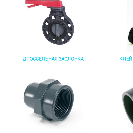
ДРОССЕЛЬНАЯ ЗАСЛОНКА
КЛЕЙ