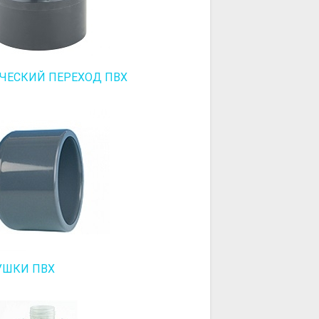
ЧЕСКИЙ ПЕРЕХОД ПВХ
УШКИ ПВХ