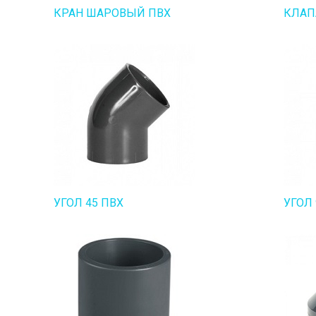
КРАН ШАРОВЫЙ ПВХ
КЛАП
УГОЛ 45 ПВХ
УГОЛ 