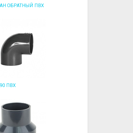
АН ОБРАТНЫЙ ПВХ
90 ПВХ