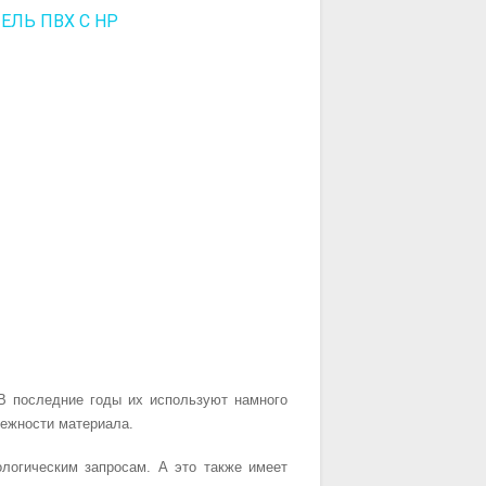
ЕЛЬ ПВХ С НР
В последние годы их используют намного
дежности материала.
логическим запросам. А это также имеет