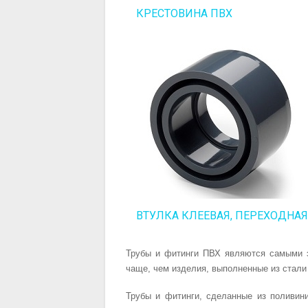
КРЕСТОВИНА ПВХ
ВТУЛКА КЛЕЕВАЯ, ПЕРЕХОДНАЯ
Трубы и фитинги ПВХ являются самыми э
чаще, чем изделия, выполненные из стали
Трубы и фитинги, сделанные из поливин