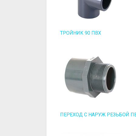
ТРОЙНИК 90 ПВХ
ПЕРЕХОД С НАРУЖ РЕЗЬБОЙ П