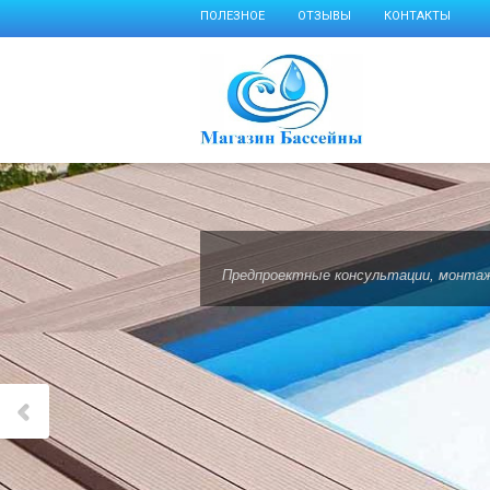
ПОЛЕЗНОЕ
ОТЗЫВЫ
КОНТАКТЫ
Предпроектные консультации, монтаж