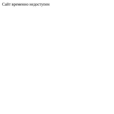
Сайт временно недоступен