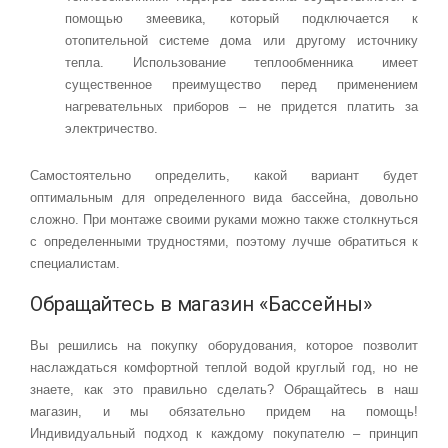
помощью змеевика, который подключается к
отопительной системе дома или другому источнику
тепла. Использование теплообменника имеет
существенное преимущество перед применением
нагревательных приборов – не придется платить за
электричество.
Самостоятельно определить, какой вариант будет
оптимальным для определенного вида бассейна, довольно
сложно. При монтаже своими руками можно также столкнуться
с определенными трудностями, поэтому лучше обратиться к
специалистам.
Обращайтесь в магазин «Бассейны»
Вы решились на покупку оборудования, которое позволит
наслаждаться комфортной теплой водой круглый год, но не
знаете, как это правильно сделать? Обращайтесь в наш
магазин, и мы обязательно придем на помощь!
Индивидуальный подход к каждому покупателю – принцип