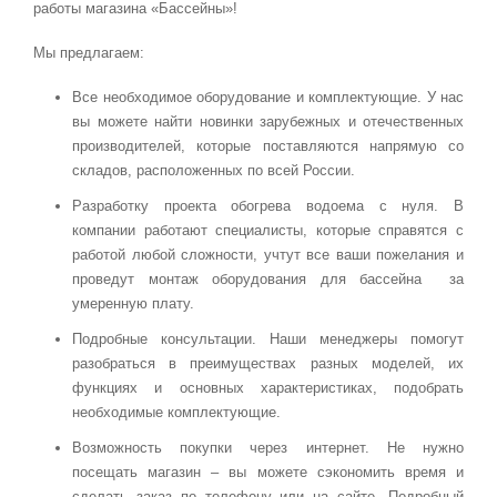
работы магазина «Бассейны»!
Мы предлагаем:
Все необходимое оборудование и комплектующие. У нас
вы можете найти новинки зарубежных и отечественных
производителей, которые поставляются напрямую со
складов, расположенных по всей России.
Разработку проекта обогрева водоема с нуля. В
компании работают специалисты, которые справятся с
работой любой сложности, учтут все ваши пожелания и
проведут монтаж оборудования для бассейна за
умеренную плату.
Подробные консультации. Наши менеджеры помогут
разобраться в преимуществах разных моделей, их
функциях и основных характеристиках, подобрать
необходимые комплектующие.
Возможность покупки через интернет. Не нужно
посещать магазин – вы можете сэкономить время и
сделать заказ по телефону или на сайте. Подробный