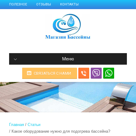
ПОЛЕЗНОЕ
ОТЗЫВЫ
КОНТАКТЫ
Меню
СВЯЗАТЬСЯ С НАМИ
Главная
Статьи
Какое оборудование нужно для подогрева бассейна?