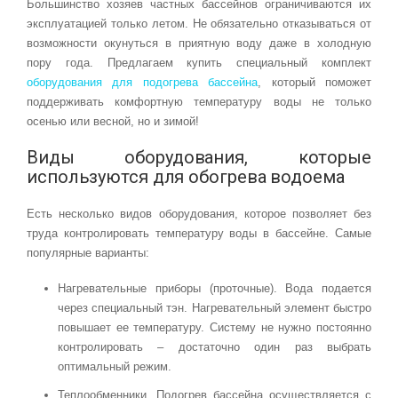
Большинство хозяев частных бассейнов ограничиваются их
эксплуатацией только летом. Не обязательно отказываться от
возможности окунуться в приятную воду даже в холодную
пору года. Предлагаем купить специальный комплект
оборудования для подогрева бассейна
, который поможет
поддерживать комфортную температуру воды не только
осенью или весной, но и зимой!
Виды оборудования, которые
используются для обогрева водоема
Есть несколько видов оборудования, которое позволяет без
труда контролировать температуру воды в бассейне. Самые
популярные варианты:
Нагревательные приборы (проточные). Вода подается
через специальный тэн. Нагревательный элемент быстро
повышает ее температуру. Систему не нужно постоянно
контролировать – достаточно один раз выбрать
оптимальный режим.
Теплообменники. Подогрев бассейна осуществляется с