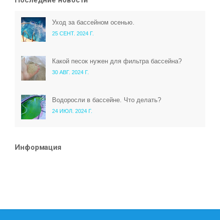
Последние новости
Уход за бассейном осенью.
25 СЕНТ. 2024 Г.
Какой песок нужен для фильтра бассейна?
30 АВГ. 2024 Г.
Водоросли в бассейне. Что делать?
24 ИЮЛ. 2024 Г.
Информация