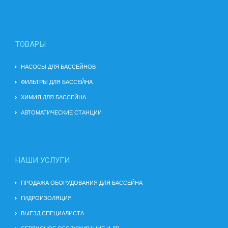
ТОВАРЫ
НАСОСЫ ДЛЯ БАССЕЙНОВ
ФИЛЬТРЫ ДЛЯ БАССЕЙНА
ХИМИЯ ДЛЯ БАССЕЙНА
АВТОМАТИЧЕСКИЕ СТАНЦИИ
НАШИ УСЛУГИ
ПРОДАЖА ОБОРУДОВАНИЯ ДЛЯ БАССЕЙНА
ГИДРОИЗОЛЯЦИЯ
ВЫЕЗД СПЕЦИАЛИСТА