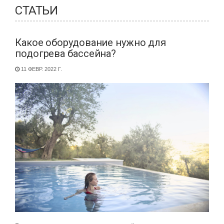
СТАТЬИ
Какое оборудование нужно для
подогрева бассейна?
11 ФЕВР. 2022 Г.