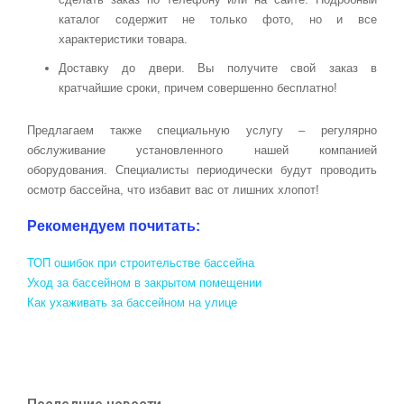
каталог содержит не только фото, но и все
характеристики товара.
Доставку до двери. Вы получите свой заказ в
кратчайшие сроки, причем совершенно бесплатно!
Предлагаем также специальную услугу – регулярно
обслуживание установленного нашей компанией
оборудования. Специалисты периодически будут проводить
осмотр бассейна, что избавит вас от лишних хлопот!
Рекомендуем почитать:
ТОП ошибок при строительстве бассейна
Уход за бассейном в закрытом помещении
Как ухаживать за бассейном на улице