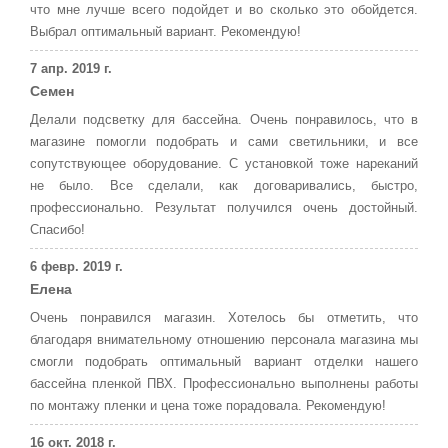
что мне лучше всего подойдет и во сколько это обойдется.
Выбрал оптимальный вариант. Рекомендую!
7 апр. 2019 г.
Семен
Делали подсветку для бассейна. Очень понравилось, что в
магазине помогли подобрать и сами светильники, и все
сопутствующее оборудование. С установкой тоже нареканий
не было. Все сделали, как договаривались, быстро,
профессионально. Результат получился очень достойный.
Спасибо!
6 февр. 2019 г.
Елена
Очень понравился магазин. Хотелось бы отметить, что
благодаря внимательному отношению персонала магазина мы
смогли подобрать оптимальный вариант отделки нашего
бассейна пленкой ПВХ. Профессионально выполнены работы
по монтажу пленки и цена тоже порадовала. Рекомендую!
16 окт. 2018 г.