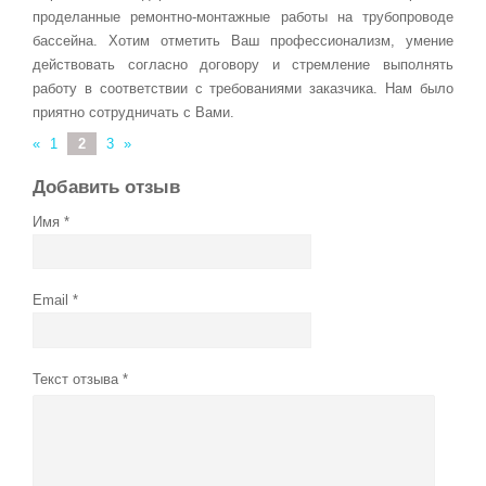
проделанные ремонтно-монтажные работы на трубопроводе
бассейна. Хотим отметить Ваш профессионализм, умение
действовать согласно договору и стремление выполнять
работу в соответствии с требованиями заказчика. Нам было
приятно сотрудничать с Вами.
«
1
2
3
»
Добавить отзыв
Имя
Email
Текст отзыва