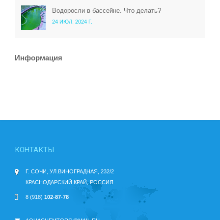
Водоросли в бассейне. Что делать?
24 ИЮЛ. 2024 Г.
Информация
КОНТАКТЫ
Г. СОЧИ, УЛ.ВИНОГРАДНАЯ, 232/2
КРАСНОДАРСКИЙ КРАЙ, РОССИЯ
8 (918)
102-87-78