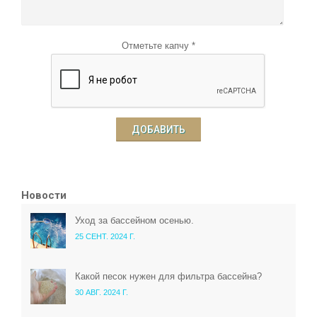
Отметьте капчу *
ДОБАВИТЬ
Новости
Уход за бассейном осенью.
25 СЕНТ. 2024 Г.
Какой песок нужен для фильтра бассейна?
30 АВГ. 2024 Г.