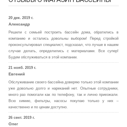
20 дек. 2019 г.
Александр
Решили с семьей построить бассейн дома, обратились в
компанию и остались довольны выбором! Перед стройкой
проконсультировал специалист, подсказал, что лучше в нашем
случае делать, определились с материалами. Все супер!
Будем обслуживаться в этой компании.
21 нояб. 2019 г.
Евгений
Обслуживание своего бассейна доверяю только этой компании
уже довольно долго и нареканий нет. Опытные сотрудники,
много раз помогали как по телефону, так и лично приезжали.
Всю химию, фильтры, насосы покупаю только у них –
качественно и по ценам доступно.
26 сент. 2019 г.
Олег