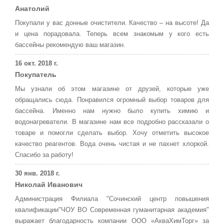
Анатолий
Покупали у вас донные очистители. Качество – на высоте! Да
и цена порадовала. Теперь всем знакомым у кого есть
бассейны рекомендую ваш магазин.
16 окт. 2018 г.
Покупатель
Мы узнали об этом магазине от друзей, которые уже
обращались сюда. Понравился огромный выбор товаров для
бассейна. Именно нам нужно было купить химию и
водонагреватели. В магазине нам все подробно рассказали о
товаре и помогли сделать выбор. Хочу отметить высокое
качество реагентов. Вода очень чистая и не пахнет хлоркой.
Спасибо за работу!
30 янв. 2018 г.
Николай Иванович
Администрация Филиала "Сочинский центр повышения
квалификации"ЧОУ ВО Современная гуманитарная академия"
выражает благодарность компании ООО «АкваХимТорг» за