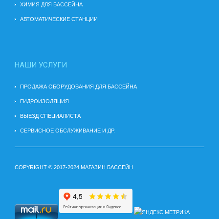
ХИМИЯ ДЛЯ БАССЕЙНА
АВТОМАТИЧЕСКИЕ СТАНЦИИ
НАШИ УСЛУГИ
ПРОДАЖА ОБОРУДОВАНИЯ ДЛЯ БАССЕЙНА
ГИДРОИЗОЛЯЦИЯ
ВЫЕЗД СПЕЦИАЛИСТА
СЕРВИСНОЕ ОБСЛУЖИВАНИЕ И ДР.
COPYRIGHT © 2017-2024 МАГАЗИН БАССЕЙН