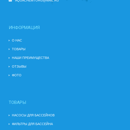
AQUACHEMTORG@MAIL.RU
ИНФОРМАЦИЯ
О НАС
ТОВАРЫ
НАШИ ПРЕИМУЩЕСТВА
ОТЗЫВЫ
ФОТО
ТОВАРЫ
НАСОСЫ ДЛЯ БАССЕЙНОВ
ФИЛЬТРЫ ДЛЯ БАССЕЙНА