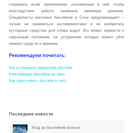
следовать всем требованиям, изложенным в ней, чтобы
впоследствии работа занимала минимум времени.
Специалисты магазина бассейнов в Сочи предупреждают –
лучше не заниматься экспериментами и не изобретать
кустарные средства для слива воды! Это может привести к
серьезным поломкам, на устранение которых может уйти
немало средств и времени.
Рекомендуем почитать:
Как установить каркасный бассейн
Консервация бассейна на зиму
Как подготовить бассейн к лету
Последние новости
Уход за бассейном осенью.