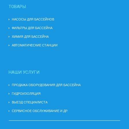
ТОВАРЫ
НАСОСЫ ДЛЯ БАССЕЙНОВ
ФИЛЬТРЫ ДЛЯ БАССЕЙНА
ХИМИЯ ДЛЯ БАССЕЙНА
АВТОМАТИЧЕСКИЕ СТАНЦИИ
НАШИ УСЛУГИ
ПРОДАЖА ОБОРУДОВАНИЯ ДЛЯ БАССЕЙНА
ГИДРОИЗОЛЯЦИЯ
ВЫЕЗД СПЕЦИАЛИСТА
СЕРВИСНОЕ ОБСЛУЖИВАНИЕ И ДР.