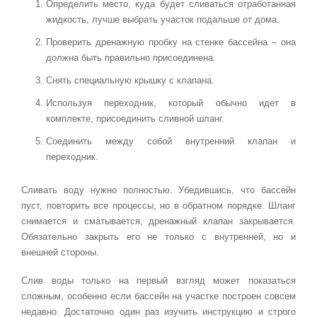
Определить место, куда будет сливаться отработанная
жидкость, лучше выбрать участок подальше от дома.
Проверить дренажную пробку на стенке бассейна – она
должна быть правильно присоединена.
Снять специальную крышку с клапана.
Используя переходник, который обычно идет в
комплекте, присоединить сливной шланг.
Соединить между собой внутренний клапан и
переходник.
Сливать воду нужно полностью. Убедившись, что бассейн
пуст, повторить все процессы, но в обратном порядке. Шланг
снимается и сматывается, дренажный клапан закрывается.
Обязательно закрыть его не только с внутренней, но и
внешней стороны.
Слив воды только на первый взгляд может показаться
сложным, особенно если бассейн на участке построен совсем
недавно. Достаточно один раз изучить инструкцию и строго