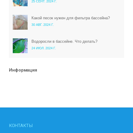
25 СЕНТ. 2024 Г.
Какой песок нужен для фильтра бассейна?
30 АВГ. 2024 Г.
Водоросли в бассейне. Что делать?
24 ИЮЛ. 2024 Г.
Информация
КОНТАКТЫ