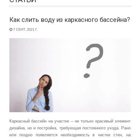
Как слить воду из каркасного бассейна?
7 СЕНТ. 2021 Г.
Каркасный бассейн на участке – не только красивый элемент
дизайна, но и постройка, требующая постоянного ухода. Рано
или поздно появляется необходимость в чистке стен, на