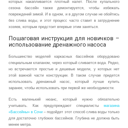
которых накапливается плотный налет. После купального
сезона бассейн также демонтируется, чтобы избежать
повреждений зимой. И в одном, и в другом случае не обойтись
без слива воды, и этот процесс часто ставит в затруднение
хозяев, которым предстоит впервые этим заняться.
Пошаговая инструкция для новичков –
использование дренажного насоса
Большинство моделей каркасных бассейнов оборудовано
специальным клапаном, через который сливается вода. Редко,
но встречаются простые и дешевые модели, у которых нет
этой важной части конструкции. В таком случае придется
использовать дренажный насос, который лучше купить
заранее, чтобы использовать при первой же необходимости.
Есть маленький нюанс, который нужно обязательно
учитывать. Как предупреждают специалисты
магазина
«Бассейны» в Сочи
– подойдет этот способ слива воды только
для достаточно глубоких бассейнов. Глубина не должна быть
менее метра.