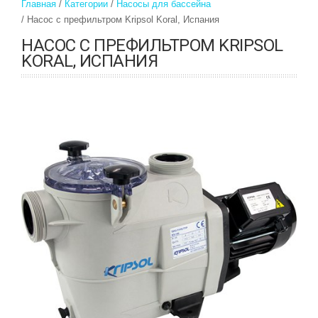
Главная
Категории
Насосы для бассейна
Насос с префильтром Kripsol Koral, Испания
НАСОС С ПРЕФИЛЬТРОМ KRIPSOL
KORAL, ИСПАНИЯ