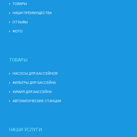
ТОВАРЫ
НАШИ ПРЕИМУЩЕСТВА
ОТЗЫВЫ
ФОТО
ТОВАРЫ
НАСОСЫ ДЛЯ БАССЕЙНОВ
ФИЛЬТРЫ ДЛЯ БАССЕЙНА
ХИМИЯ ДЛЯ БАССЕЙНА
АВТОМАТИЧЕСКИЕ СТАНЦИИ
НАШИ УСЛУГИ