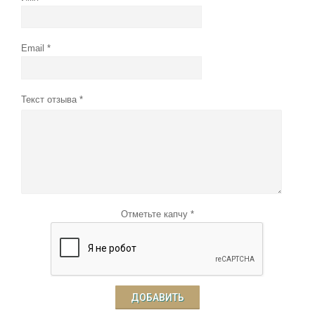
Email
Текст отзыва
Отметьте капчу *
ДОБАВИТЬ