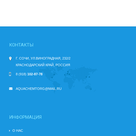
КОНТАКТЫ
Г. СОЧИ, УЛ.ВИНОГРАДНАЯ, 232/2
КРАСНОДАРСКИЙ КРАЙ, РОССИЯ
8 (918)
102-87-78
AQUACHEMTORG@MAIL.RU
ИНФОРМАЦИЯ
О НАС