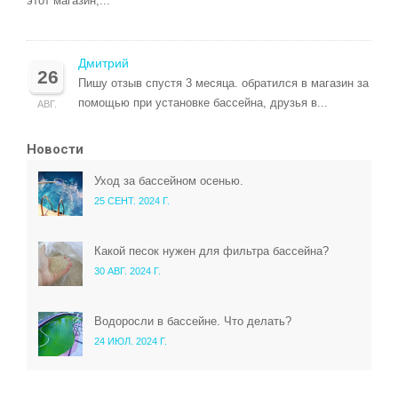
этот магазин,...
Дмитрий
26
Пишу отзыв спустя 3 месяца. обратился в магазин за
помощью при установке бассейна, друзья в...
АВГ.
Новости
Уход за бассейном осенью.
25 СЕНТ. 2024 Г.
Какой песок нужен для фильтра бассейна?
30 АВГ. 2024 Г.
Водоросли в бассейне. Что делать?
24 ИЮЛ. 2024 Г.