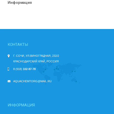
Информация
КОНТАКТЫ
Г. СОЧИ, УЛ.ВИНОГРАДНАЯ, 232/2
КРАСНОДАРСКИЙ КРАЙ, РОССИЯ
8 (918)
102-87-78
AQUACHEMTORG@MAIL.RU
ИНФОРМАЦИЯ