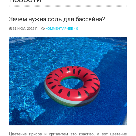
Зачем нужна соль для бассейна?
31 ИЮЛ. 2022 Г.
КОММЕНТАРИЕВ - 0
Цветение ирисов и хризантем это красиво, а вот цветение