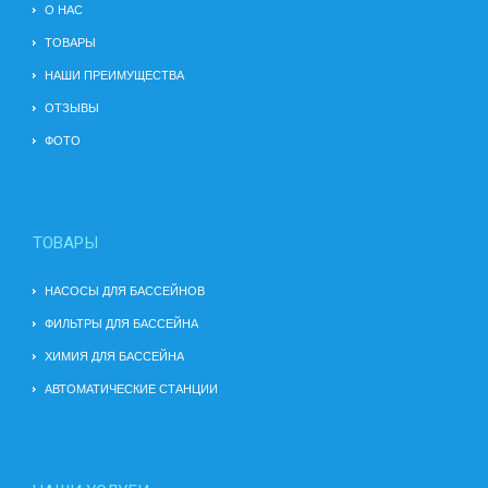
О НАС
ТОВАРЫ
НАШИ ПРЕИМУЩЕСТВА
ОТЗЫВЫ
ФОТО
ТОВАРЫ
НАСОСЫ ДЛЯ БАССЕЙНОВ
ФИЛЬТРЫ ДЛЯ БАССЕЙНА
ХИМИЯ ДЛЯ БАССЕЙНА
АВТОМАТИЧЕСКИЕ СТАНЦИИ