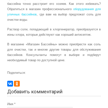
бассейна точно расстроит его хозяев. Как этого избежать?
Обратиться в магазин профессионального
оборудования для
уличных бассейнов
, где вам на выбор предложат соль для
очистки воды.
Раствор соли, попадающий в хлоргенератор, преобразуется в
ионы хлора, которые действуют как хороший антисептик.
В магазине «Магазин Бассейны» можно приобрести как соль
для очистки, так и многие другие товары для обслуживания
бассейнов. Консультанты помогут в выборе и подберут
необходимый товар по доступной цене.
Поделиться:
Добавить комментарий
Имя