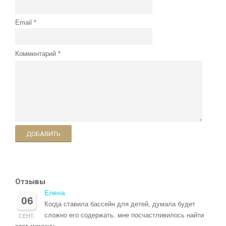
Email
Комментарий
ДОБАВИТЬ
Отзывы
Елена
06
Когда ставила бассейн для детей, думала будет
сложно его содержать. мне посчастливилось найти
СЕНТ.