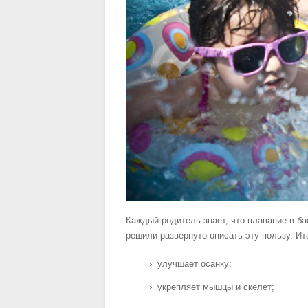
Каждый родитель знает, что плавание в ба
решили развернуто описать эту пользу. Ит
улучшает осанку;
укрепляет мышцы и скелет;