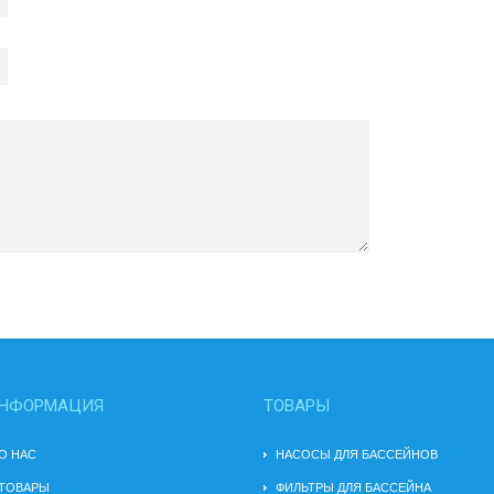
НФОРМАЦИЯ
ТОВАРЫ
О НАС
НАСОСЫ ДЛЯ БАССЕЙНОВ
ТОВАРЫ
ФИЛЬТРЫ ДЛЯ БАССЕЙНА