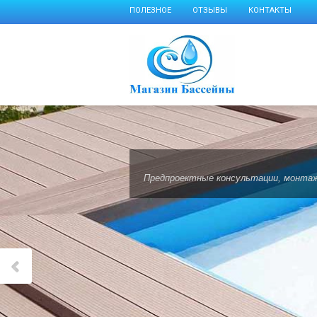
ПОЛЕЗНОЕ
ОТЗЫВЫ
КОНТАКТЫ
Предпроектные консультации, монтаж