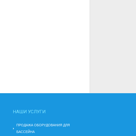
НАШИ УСЛУГИ
ПРОДАЖА ОБОРУДОВАНИЯ ДЛЯ
БАССЕЙНА