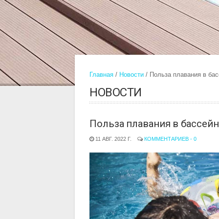
Главная
Новости
Польза плавания в бас
НОВОСТИ
Польза плавания в бассейн
11 АВГ. 2022 Г.
КОММЕНТАРИЕВ - 0