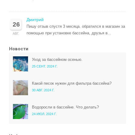
Дмитрий
26
Пишу отзыв спустя 3 месяца. обратился в магазин за
помощью при установке бассейна, друзья в...
АВГ.
Новости
Уход за бассейном осенью.
25 СЕНТ. 2024 Г.
Какой песок нужен для фильтра бассейна?
30 АВГ. 2024 Г.
Водоросли в бассейне. Что делать?
24 ИЮЛ. 2024 Г.