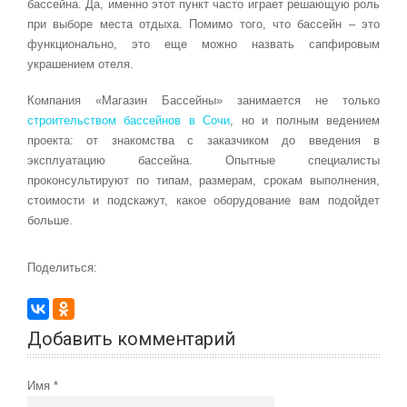
бассейна. Да, именно этот пункт часто играет решающую роль
при выборе места отдыха. Помимо того, что бассейн – это
функционально, это еще можно назвать сапфировым
украшением отеля.
Компания «Магазин Бассейны» занимается не только
строительством бассейнов в Сочи
, но и полным ведением
проекта: от знакомства с заказчиком до введения в
эксплуатацию бассейна. Опытные специалисты
проконсультируют по типам, размерам, срокам выполнения,
стоимости и подскажут, какое оборудование вам подойдет
больше.
Поделиться:
Добавить комментарий
Имя