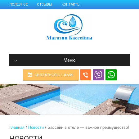
ПОЛЕЗНОЕ
ОТЗЫВЫ
КОНТАКТЫ
Меню
СВЯЗАТЬСЯ С НАМИ
Главная
Новости
Бассейн в отеле — важное преимущество!
НОВОСТИ