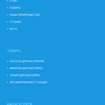
О НАС
ТОВАРЫ
НАШИ ПРЕИМУЩЕСТВА
ОТЗЫВЫ
ФОТО
ТОВАРЫ
НАСОСЫ ДЛЯ БАССЕЙНОВ
ФИЛЬТРЫ ДЛЯ БАССЕЙНА
ХИМИЯ ДЛЯ БАССЕЙНА
АВТОМАТИЧЕСКИЕ СТАНЦИИ
НАШИ УСЛУГИ