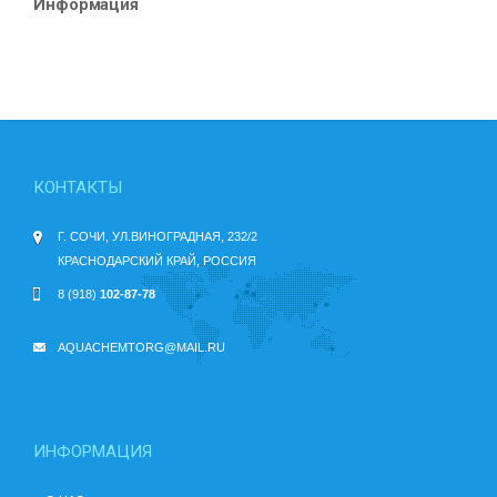
Информация
КОНТАКТЫ
Г. СОЧИ, УЛ.ВИНОГРАДНАЯ, 232/2
КРАСНОДАРСКИЙ КРАЙ, РОССИЯ
8 (918)
102-87-78
AQUACHEMTORG@MAIL.RU
ИНФОРМАЦИЯ