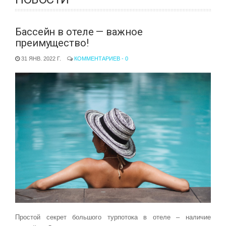
Бассейн в отеле — важное
преимущество!
31 ЯНВ. 2022 Г.
КОММЕНТАРИЕВ - 0
Простой секрет большого турпотока в отеле – наличие