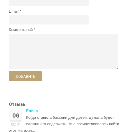
Email
Комментарий
ДОБАВИТЬ
Отзывы
Елена
06
Когда ставила бассейн для детей, думала будет
сложно его содержать. мне посчастливилось найти
СЕНТ.
этот магазин,...