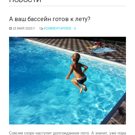
А ваш бассейн готов к лету?
15 МАЯ 2020 Г.
КОММЕНТАРИЕВ - 0
Совсем скоро наступит долгожданное лето. А значит, уже пора