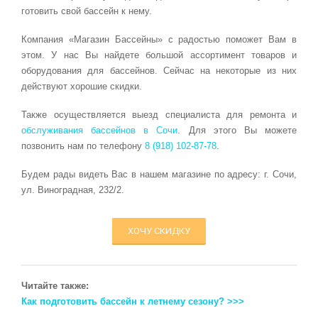
готовить свой бассейн к нему.
Компания «Магазин Бассейны» с радостью поможет Вам в
этом. У нас Вы найдете большой ассортимент товаров и
оборудования для бассейнов. Сейчас на некоторые из них
действуют хорошие скидки.
Также осуществляется выезд специалиста для ремонта и
обслуживания бассейнов в Сочи
. Для этого Вы можете
позвонить нам по телефону
8 (918) 102-87-78
.
Будем рады видеть Вас в нашем магазине по адресу: г. Сочи,
ул. Виноградная, 232/2.
ХОЧУ СКИДКУ
Читайте также:
Как подготовить бассейн к летнему сезону? >>>