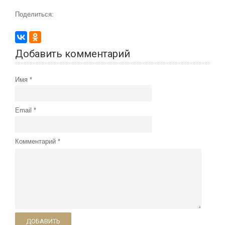
Поделиться:
Добавить комментарий
Имя
Email
Комментарий
ДОБАВИТЬ