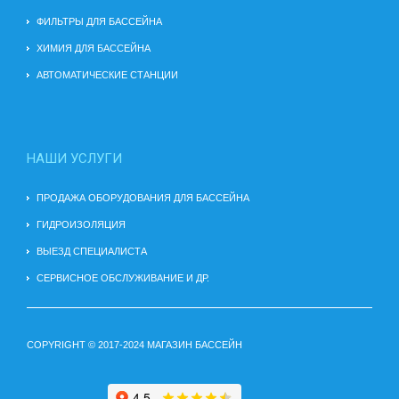
ФИЛЬТРЫ ДЛЯ БАССЕЙНА
ХИМИЯ ДЛЯ БАССЕЙНА
АВТОМАТИЧЕСКИЕ СТАНЦИИ
НАШИ УСЛУГИ
ПРОДАЖА ОБОРУДОВАНИЯ ДЛЯ БАССЕЙНА
ГИДРОИЗОЛЯЦИЯ
ВЫЕЗД СПЕЦИАЛИСТА
СЕРВИСНОЕ ОБСЛУЖИВАНИЕ И ДР.
COPYRIGHT © 2017-2024 МАГАЗИН БАССЕЙН