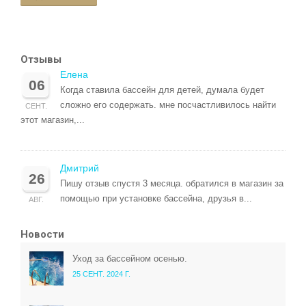
Отзывы
Елена
06
Когда ставила бассейн для детей, думала будет
сложно его содержать. мне посчастливилось найти
СЕНТ.
этот магазин,...
Дмитрий
26
Пишу отзыв спустя 3 месяца. обратился в магазин за
помощью при установке бассейна, друзья в...
АВГ.
Новости
Уход за бассейном осенью.
25 СЕНТ. 2024 Г.