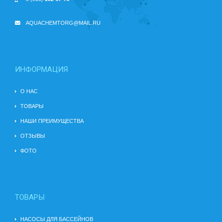
AQUACHEMTORG@MAIL.RU
ИНФОРМАЦИЯ
О НАС
ТОВАРЫ
НАШИ ПРЕИМУЩЕСТВА
ОТЗЫВЫ
ФОТО
ТОВАРЫ
НАСОСЫ ДЛЯ БАССЕЙНОВ