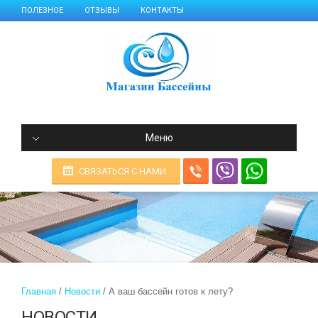
ПОЛЕЗНОЕ
ОТЗЫВЫ
КОНТАКТЫ
Меню
СВЯЗАТЬСЯ С НАМИ
Главная
Новости
А ваш бассейн готов к лету?
НОВОСТИ