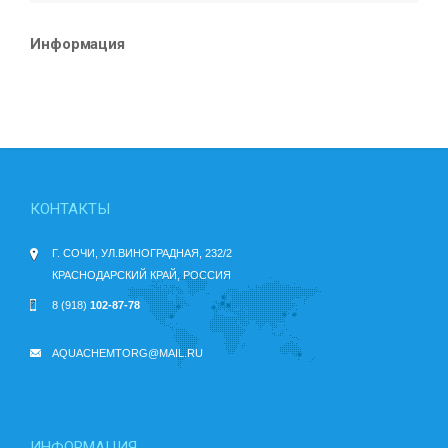
Информация
КОНТАКТЫ
Г. СОЧИ, УЛ.ВИНОГРАДНАЯ, 232/2
КРАСНОДАРСКИЙ КРАЙ, РОССИЯ
8 (918)
102-87-78
AQUACHEMTORG@MAIL.RU
ИНФОРМАЦИЯ