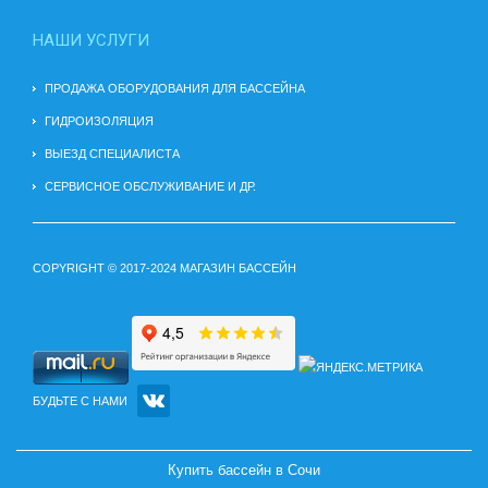
НАШИ УСЛУГИ
ПРОДАЖА ОБОРУДОВАНИЯ ДЛЯ БАССЕЙНА
ГИДРОИЗОЛЯЦИЯ
ВЫЕЗД СПЕЦИАЛИСТА
СЕРВИСНОЕ ОБСЛУЖИВАНИЕ И ДР.
COPYRIGHT © 2017-2024 МАГАЗИН БАССЕЙН
БУДЬТЕ С НАМИ
Купить бассейн в Сочи