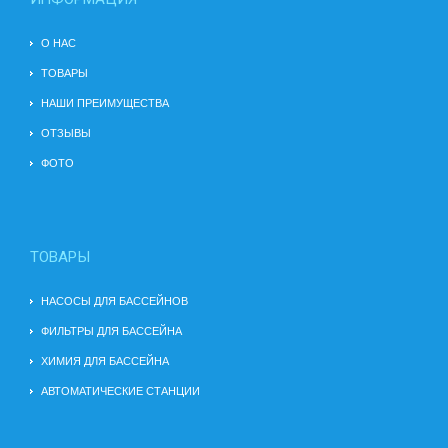
О НАС
ТОВАРЫ
НАШИ ПРЕИМУЩЕСТВА
ОТЗЫВЫ
ФОТО
ТОВАРЫ
НАСОСЫ ДЛЯ БАССЕЙНОВ
ФИЛЬТРЫ ДЛЯ БАССЕЙНА
ХИМИЯ ДЛЯ БАССЕЙНА
АВТОМАТИЧЕСКИЕ СТАНЦИИ