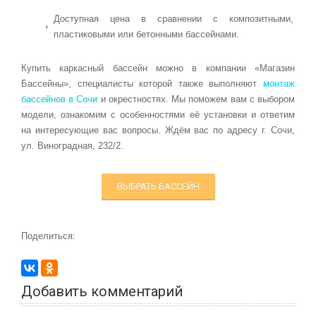
Доступная цена в сравнении с композитными,
пластиковыми или бетонными бассейнами.
Купить каркасный бассейн можно в компании «Магазин
Бассейны», специалисты которой также выполняют
монтаж
бассейнов в Сочи
и окрестностях. Мы поможем вам с выбором
модели, ознакомим с особенностями её установки и ответим
на интересующие вас вопросы. Ждём вас по адресу г. Сочи,
ул. Виноградная, 232/2.
ВЫБРАТЬ БАССЕЙН
Поделиться:
Добавить комментарий