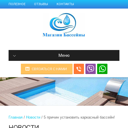
ПОЛЕЗНОЕ
ОТЗЫВЫ
КОНТАКТЫ
Меню
СВЯЗАТЬСЯ С НАМИ
Главная
Новости
5 причин установить каркасный бассейн!
НОВОСТИ