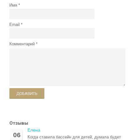
Имя
Email
Комментарий
ДОБАВИТЬ
Отзывы
Елена
06
Когда ставила бассейн для детей, думала будет