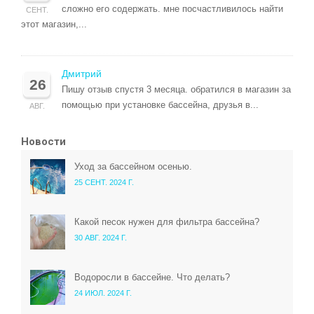
сложно его содержать. мне посчастливилось найти
СЕНТ.
этот магазин,...
Дмитрий
26
Пишу отзыв спустя 3 месяца. обратился в магазин за
помощью при установке бассейна, друзья в...
АВГ.
Новости
Уход за бассейном осенью.
25 СЕНТ. 2024 Г.
Какой песок нужен для фильтра бассейна?
30 АВГ. 2024 Г.
Водоросли в бассейне. Что делать?
24 ИЮЛ. 2024 Г.