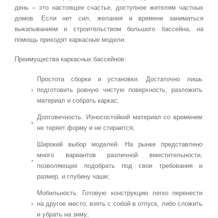
день – это настоящее счастье, доступное жителям частных
домов. Если нет сил, желания и времени заниматься
выкапыванием и строительством большого бассейна, на
помощь приходят каркасные модели.
Преимущества каркасных бассейнов:
Простота сборки и установки. Достаточно лишь
подготовить ровную чистую поверхность, разложить
материал и собрать каркас;
Долговечность. Износостойкий материал со временем
не теряет форму и не стирается;
Широкий выбор моделей. На рынке представлено
много вариантов различной вместительности,
позволяющих подобрать под свои требования и
размер, и глубину чаши;
Мобильность. Готовую конструкцию легко перенести
на другое место, взять с собой в отпуск, либо сложить
и убрать на зиму;