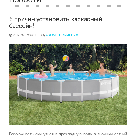
5 причин установить каркасный
бассейн!
20 ИЮЛ. 2020 Г.
КОММЕНТАРИЕВ - 0
Возможность окунуться в прохладную воду в знойный летний