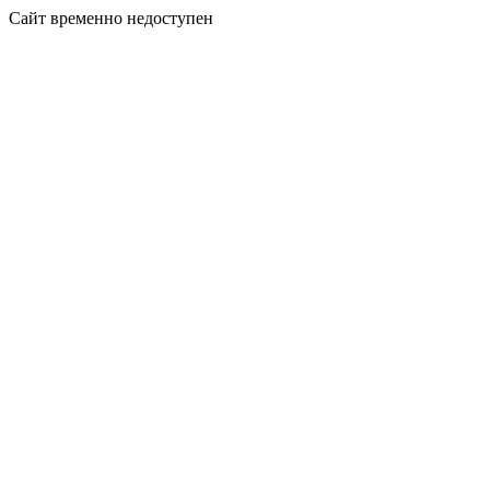
Сайт временно недоступен